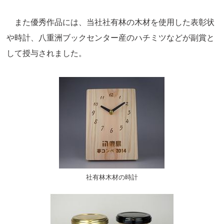
また優秀作品には、当社社有林の木材を使用した表彰状
や時計、八重洲ブックセンター産のハチミツなどが副賞と
して授与されました。
社有林木材の時計