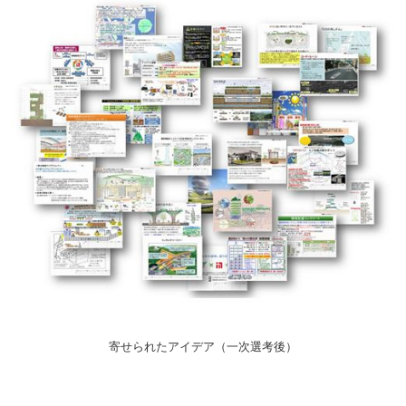
寄せられたアイデア（一次選考後）