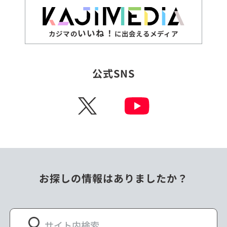
いいね！
カジマの
に出会えるメディア
公式SNS
X
お探しの情報はありましたか？