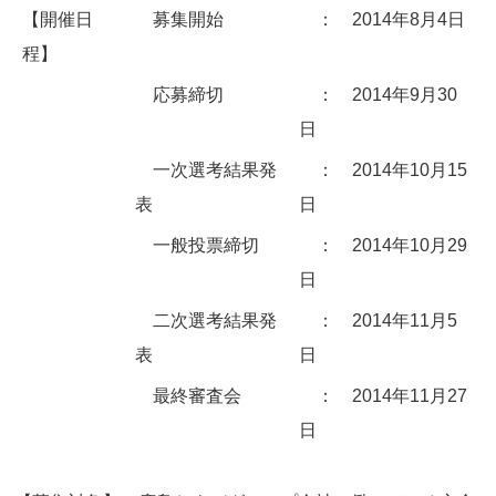
【開催日
募集開始
： 2014年8月4日
程】
応募締切
： 2014年9月30
日
一次選考結果発
： 2014年10月15
表
日
一般投票締切
： 2014年10月29
日
二次選考結果発
： 2014年11月5
表
日
最終審査会
： 2014年11月27
日