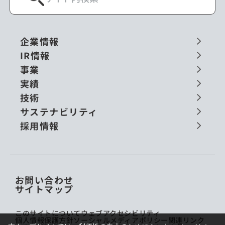
企業情報
IR情報
事業
実績
技術
サステナビリティ
採用情報
お問い合わせ
サイトマップ
このサイトについて
ウェブアクセシビリティ
個人情報保護方針
ソーシャルメディアポリシー
関連リンク