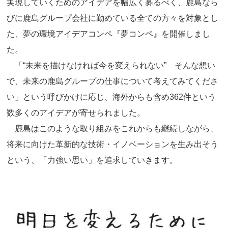
実現していくためのアイデアを幅広く募るべく、鹿島なら
びに鹿島グループ会社に勤めている全ての方々を対象とし
た、夢の環境アイデアコンペ『夢コンペ』を開催しまし
た。
「“未来を描けなければ今を変えられない” そんな想い
で、未来の鹿島グループの仕事について考えてみてくださ
い」という呼びかけに応じ、海外からも含め362件という
数多くのアイデアが寄せられました。
鹿島はこのような取り組みをこれからも継続しながら、
将来に向けた革新的な技術・イノベーションを生み出そう
という、「力強い思い」を追求していきます。