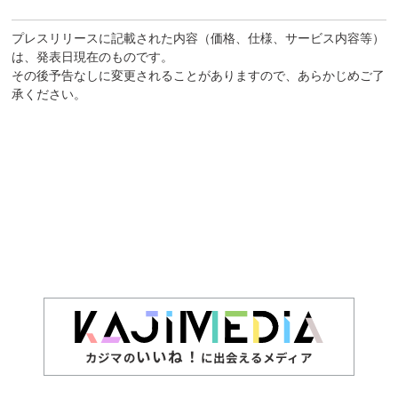
プレスリリースに記載された内容（価格、仕様、サービス内容等）
は、発表日現在のものです。
その後予告なしに変更されることがありますので、あらかじめご了
承ください。
いいね！
カジマの
に出会えるメディア