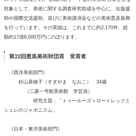
対象として、美術に関する調査研究助成を中心に、出版援
助や国際交流援助、並びに美術講演会などの美術普及振興
を行っています。その実績は、これまでに約2,170件、総
額約17億6,000万円にのぼります。
第22回鹿島美術財団賞 受賞者
《西洋美術部門》
杉山菜穂子（すぎやま なおこ） 34歳
（三菱一号館美術館 学芸員）
研究主題：「トゥールーズ＝ロートレックと
シェレのジャポニスム」
《日本・東洋美術部門》