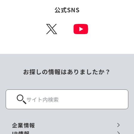
公式SNS
X
お探しの情報はありましたか？
企業情報
IR情報