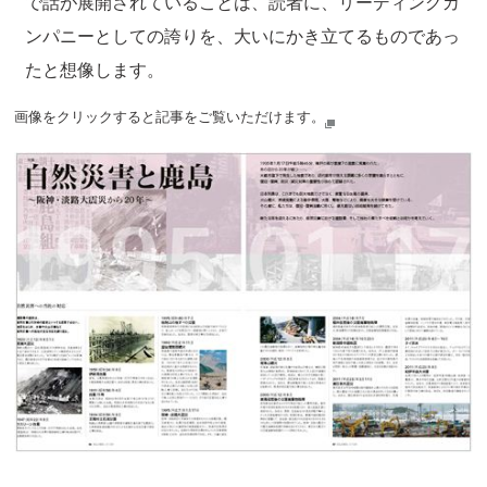
で話が展開されていることは、読者に、リーディングカ
ンパニーとしての誇りを、大いにかき立てるものであっ
たと想像します。
画像をクリックすると記事をご覧いただけます。