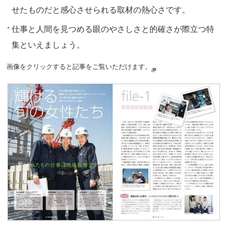
せたものだと感心させられる取材の熱心さです。
仕事と人間を見つめる眼のやさしさと的確さが際立つ特
集といえましょう。
画像をクリックすると記事をご覧いただけます。