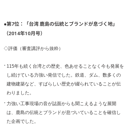
●第7位：「台湾 鹿島の伝統とブランドが息づく地」
（2014年10月号）
◇評価（審査講評から抜粋）
115年も続く台湾との歴史、色あせることなく今も発展を
し続けている力強い発信でした。鉄道、ダム、数多くの
建物建築など、すばらしい歴史が綴られていることが伝
わりました。
力強い工事現場の音が誌面からも聞こえるような展開
は、鹿島の伝統とブランドが息づいていることを確信し
た企画でした。