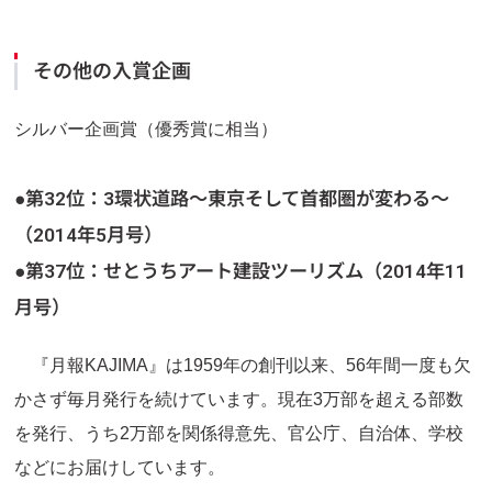
その他の入賞企画
シルバー企画賞（優秀賞に相当）
●第32位：3環状道路～東京そして首都圏が変わる～
（2014年5月号）
●第37位：せとうちアート建設ツーリズム（2014年11
月号）
『月報KAJIMA』は1959年の創刊以来、56年間一度も欠
かさず毎月発行を続けています。現在3万部を超える部数
を発行、うち2万部を関係得意先、官公庁、自治体、学校
などにお届けしています。