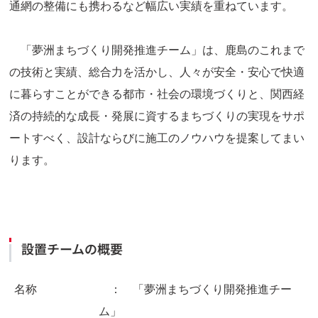
通網の整備にも携わるなど幅広い実績を重ねています。
「夢洲まちづくり開発推進チーム」は、鹿島のこれまで
の技術と実績、総合力を活かし、人々が安全・安心で快適
に暮らすことができる都市・社会の環境づくりと、関西経
済の持続的な成長・発展に資するまちづくりの実現をサポ
ートすべく、設計ならびに施工のノウハウを提案してまい
ります。
設置チームの概要
名称
： 「夢洲まちづくり開発推進チー
ム」