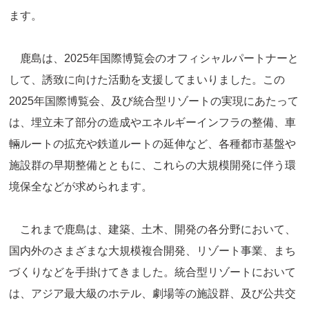
ます。
鹿島は、2025年国際博覧会のオフィシャルパートナーと
して、誘致に向けた活動を支援してまいりました。この
2025年国際博覧会、及び統合型リゾートの実現にあたって
は、埋立未了部分の造成やエネルギーインフラの整備、車
輛ルートの拡充や鉄道ルートの延伸など、各種都市基盤や
施設群の早期整備とともに、これらの大規模開発に伴う環
境保全などが求められます。
これまで鹿島は、建築、土木、開発の各分野において、
国内外のさまざまな大規模複合開発、リゾート事業、まち
づくりなどを手掛けてきました。統合型リゾートにおいて
は、アジア最大級のホテル、劇場等の施設群、及び公共交