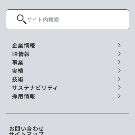
企業情報
IR情報
事業
実績
技術
サステナビリティ
採用情報
お問い合わせ
サイトマップ