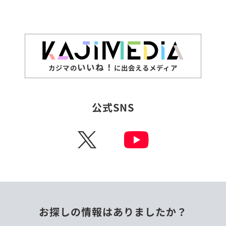
いいね！
カジマの
に出会えるメディア
公式SNS
X
お探しの情報はありましたか？