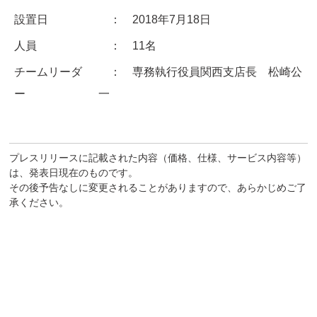
設置日
： 2018年7月18日
人員
： 11名
チームリーダ
： 専務執行役員関西支店長 松崎公
ー
一
プレスリリースに記載された内容（価格、仕様、サービス内容等）
は、発表日現在のものです。
その後予告なしに変更されることがありますので、あらかじめご了
承ください。