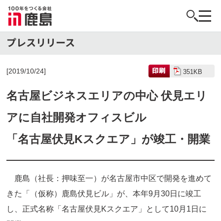
[2019/10/24]
351KB
名古屋ビジネスエリアの中心 伏見エリ
アに自社開発オフィスビル
「名古屋伏見Kスクエア」が竣工・開業
鹿島（社長：押味至一）が名古屋市中区で開発を進めて
きた「（仮称）鹿島伏見ビル」が、本年9月30日に竣工
し、正式名称「名古屋伏見Kスクエア」として10月1日に