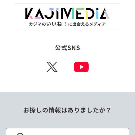
いいね！
カジマの
に出会えるメディア
公式SNS
X
お探しの情報はありましたか？