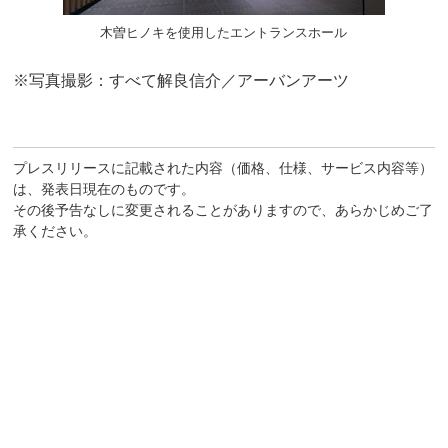
木曽ヒノキを使用したエントランスホール
※写真撮影：すべて解良信介／アーバンアーツ
プレスリリースに記載された内容（価格、仕様、サービス内容等）
は、発表日現在のものです。
その後予告なしに変更されることがありますので、あらかじめご了
承ください。