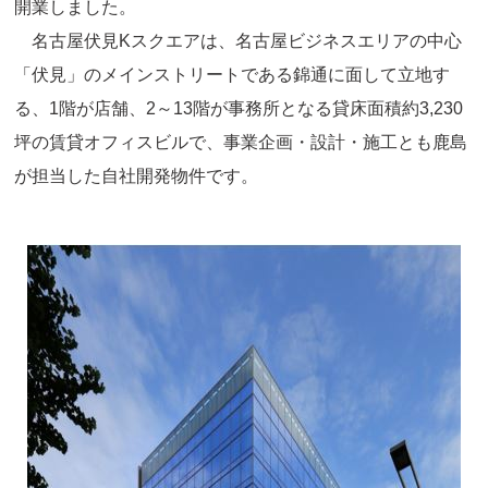
開業しました。
名古屋伏見Kスクエアは、名古屋ビジネスエリアの中心
「伏見」のメインストリートである錦通に面して立地す
る、1階が店舗、2～13階が事務所となる貸床面積約3,230
坪の賃貸オフィスビルで、事業企画・設計・施工とも鹿島
が担当した自社開発物件です。