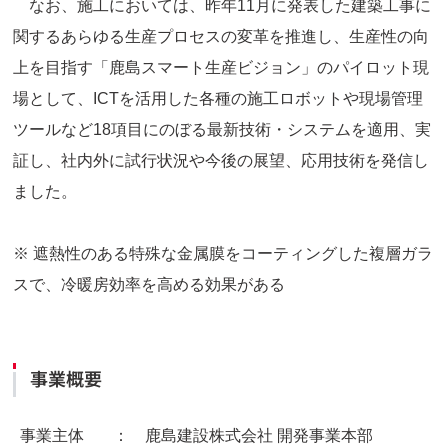
なお、施工においては、昨年11月に発表した建築工事に
関するあらゆる生産プロセスの変革を推進し、生産性の向
上を目指す「鹿島スマート生産ビジョン」のパイロット現
場として、ICTを活用した各種の施工ロボットや現場管理
ツールなど18項目にのぼる最新技術・システムを適用、実
証し、社内外に試行状況や今後の展望、応用技術を発信し
ました。
※ 遮熱性のある特殊な金属膜をコーティングした複層ガラ
スで、冷暖房効率を高める効果がある
事業概要
事業主体
： 鹿島建設株式会社 開発事業本部