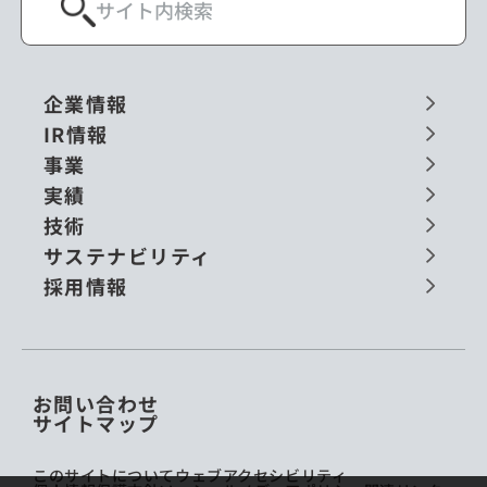
企業情報
IR情報
事業
実績
技術
サステナビリティ
採用情報
お問い合わせ
サイトマップ
このサイトについて
ウェブアクセシビリティ