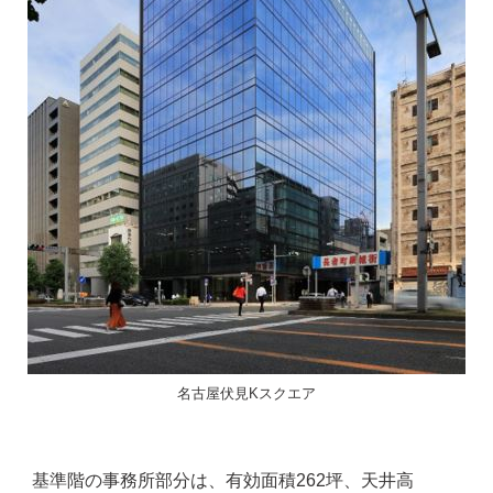
名古屋伏見Kスクエア
基準階の事務所部分は、有効面積262坪、天井高