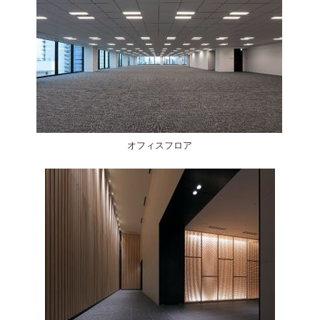
オフィスフロア