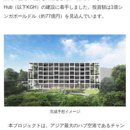
Hub（以下KGH）の建設に着手しました。投資額は1億シ
ンガポールドル（約77億円）を見込んでいます。
完成予想イメージ
本プロジェクトは、アジア最大のハブ空港であるチャン