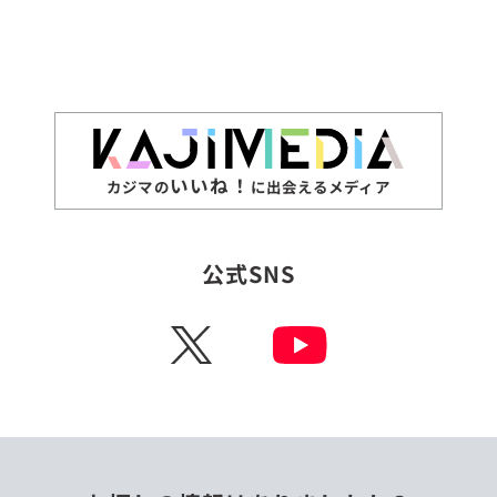
いいね！
カジマの
に出会えるメディア
公式SNS
X