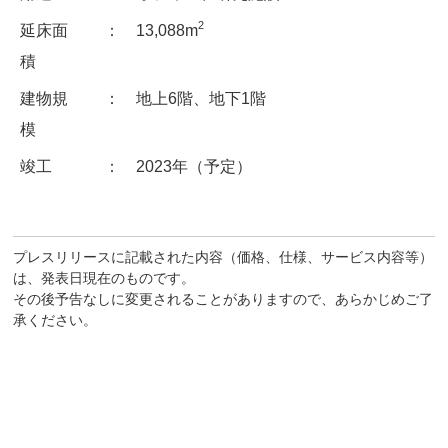
2
延床面
： 13,088m
積
建物規
： 地上6階、地下1階
模
竣工
： 2023年（予定）
プレスリリースに記載された内容（価格、仕様、サービス内容等）
は、発表日現在のものです。
その後予告なしに変更されることがありますので、あらかじめご了
承ください。