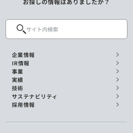
お探しの情報はありましたか？
企業情報
IR情報
事業
実績
技術
サステナビリティ
採用情報