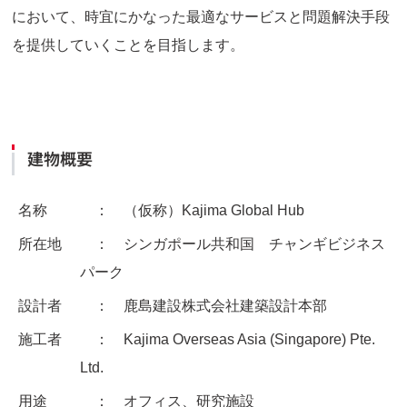
において、時宜にかなった最適なサービスと問題解決手段
を提供していくことを目指します。
建物概要
名称
： （仮称）Kajima Global Hub
所在地
： シンガポール共和国 チャンギビジネス
パーク
設計者
： 鹿島建設株式会社建築設計本部
施工者
： Kajima Overseas Asia (Singapore) Pte.
Ltd.
用途
： オフィス、研究施設