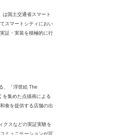
」は国土交通省スマート
てスマートシティにおい
実証・実装を積極的に行
、「浮世絵 The
そくを集めた点描画による
和食を提供する店舗の出
ィクスなどの実証実験を
コミュニケーションが可