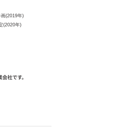
2019年)
020年)
業会社です。