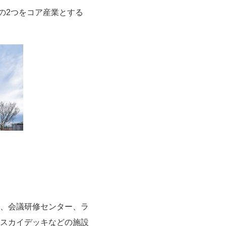
」の2つをコア産業とする
、会議研修センター、ラ
スカイデッキなどの施設