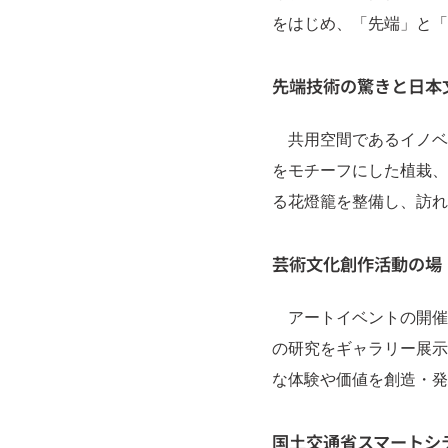
をはじめ、「先端」と「
先端技術の驚きと日本
共用空間であるイノベー
をモチーフにした植栽、
る花燈籠を整備し、訪れ
芸術文化創作活動の場
アートイベントの開催
の研究をギャラリー展示
な体験や価値を創造・発
国土交通省スマートシ