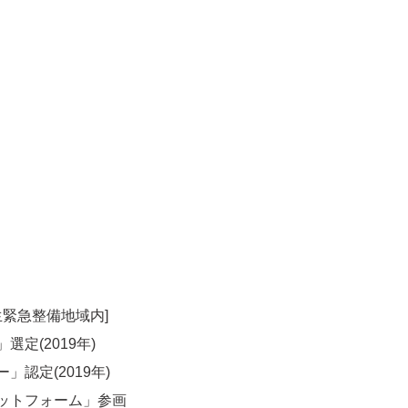
緊急整備地域内]
(2019年)
定(2019年)
ットフォーム」参画