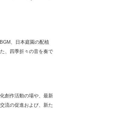
BGM、日本庭園の配植
た、四季折々の音を奏で
化創作活動の場や、最新
交流の促進および、新た