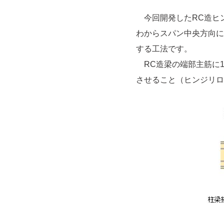
今回開発したRC造ヒ
わからスパン中央方向に
する工法です。
RC造梁の端部主筋に1
させること（ヒンジリロ