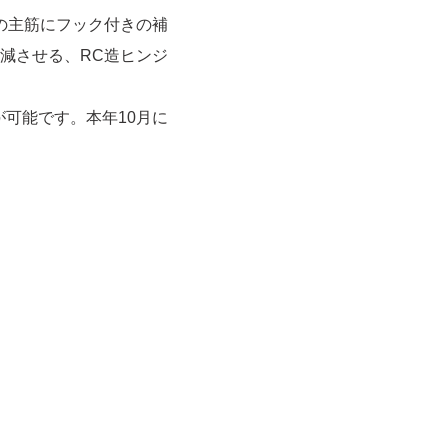
の主筋にフック付きの補
減させる、RC造ヒンジ
が可能です。本年10月に