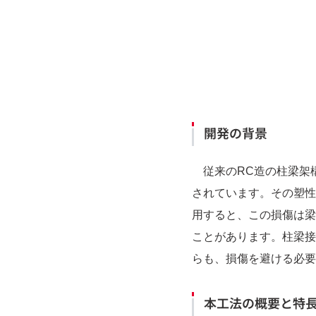
開発の背景
従来のRC造の柱梁架
されています。その塑性
用すると、この損傷は梁
ことがあります。柱梁接
らも、損傷を避ける必要
本工法の概要と特