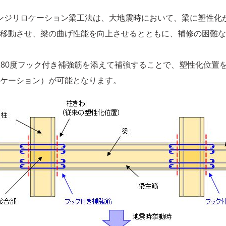
ンジリロケーション梁工法は、大地震時において、梁に塑性化
移動させ、梁の曲げ性能を向上させるとともに、補修の困難な
80度フック付き補強筋を添えて補強することで、塑性化位置
ケーション）が可能となります。