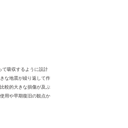
って吸収するように設計
きな地震が繰り返して作
比較的大きな損傷が及ぶ
使用や早期復旧の観点か