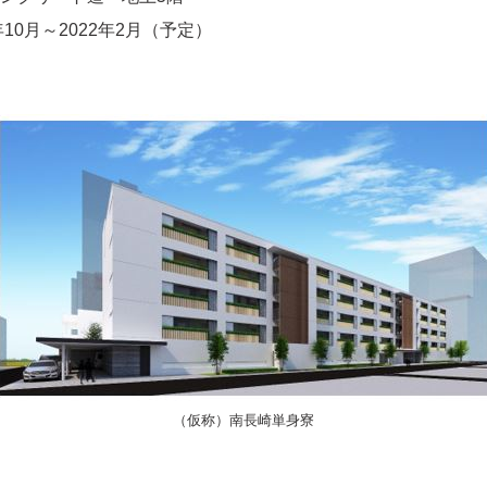
10月～2022年2月（予定）
（仮称）南長崎単身寮