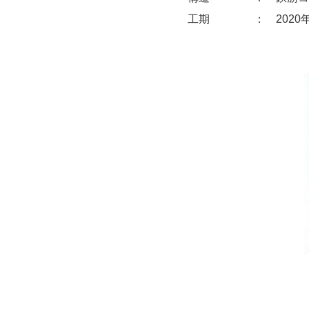
工期
： 2020年