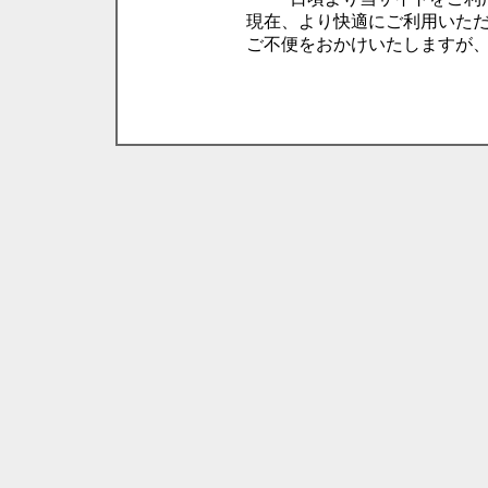
現在、より快適にご利用いた
ご不便をおかけいたしますが