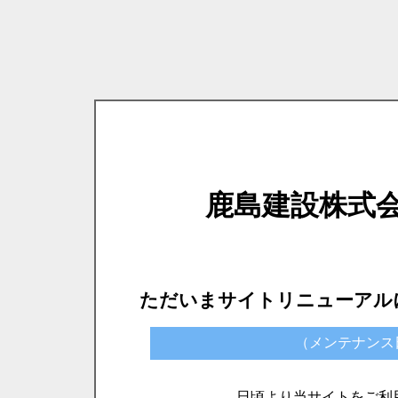
鹿島建設株式
ただいまサイトリニューアル
（メンテナンス日時）
日頃より当サイトをご利