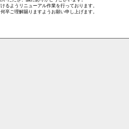
だけるようリニューアル作業を行っております。
、何卒ご理解賜りますようお願い申し上げます。