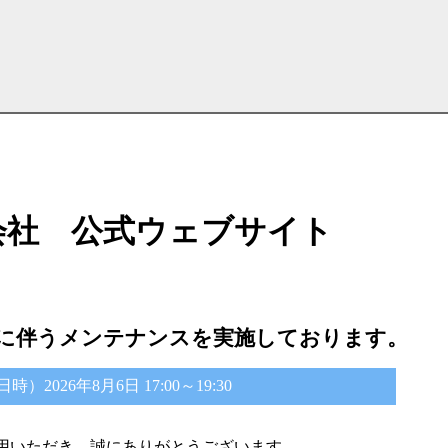
会社 公式ウェブサイト
に伴うメンテナンスを実施しております。
2026年8月6日 17:00～19:30
用いただき、誠にありがとうございます。