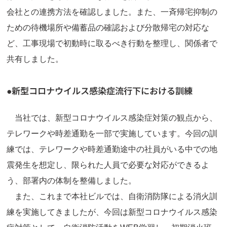
会社との連携方法を確認しました。また、一斉帰宅抑制の
ための待機場所や備蓄品の確認および分散帰宅の対応な
ど、工事現場で初動時に取るべき行動を整理し、関係者で
共有しました。
●新型コロナウイルス感染症流行下における訓練
当社では、新型コロナウイルス感染症対策の観点から、
テレワークや時差通勤を一部で実施しています。今回の訓
練では、テレワークや時差通勤途中の社員がいる中での地
震発生を想定し、限られた人員で必要な対応ができるよ
う、部署内の体制を整備しました。
また、これまで本社ビルでは、自衛消防隊による消火訓
練を実施してきましたが、今回は新型コロナウイルス感染