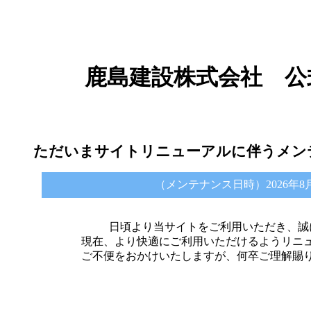
鹿島建設株式会社 公
ただいまサイトリニューアルに伴うメン
（メンテナンス日時）2026年8月6日 
日頃より当サイトをご利用いただき、誠
現在、より快適にご利用いただけるようリニ
ご不便をおかけいたしますが、何卒ご理解賜