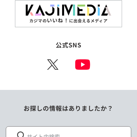
いいね！
カジマの
に出会えるメディア
公式SNS
X
お探しの情報はありましたか？