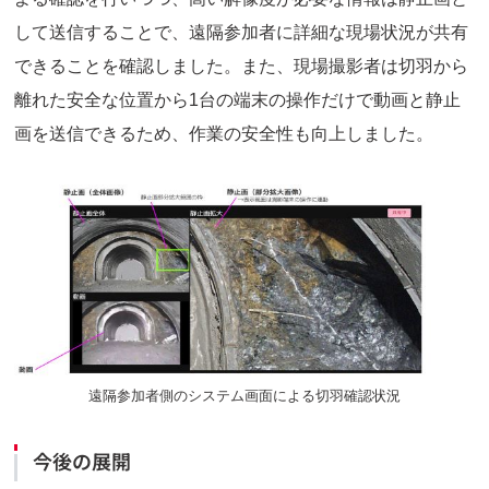
して送信することで、遠隔参加者に詳細な現場状況が共有
できることを確認しました。また、現場撮影者は切羽から
離れた安全な位置から1台の端末の操作だけで動画と静止
画を送信できるため、作業の安全性も向上しました。
遠隔参加者側のシステム画面による切羽確認状況
今後の展開