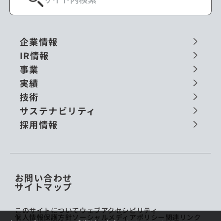
企業情報
IR情報
事業
実績
技術
サステナビリティ
採用情報
お問い合わせ
サイトマップ
このサイトについて
ウェブアクセシビリティ
個人情報保護方針
ソーシャルメディアポリシー
関連リンク