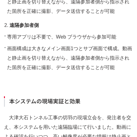
と静止画を切り替えながら、遠隔参加者側から指示され
た箇所を正確に撮影、データ送信することが可能
遠隔参加者側
専用アプリは不要で、Web ブラウザから参加可能
画面構成は大きなメイン画面1つとサブ画面で構成。動画
と静止画を切り替えながら、遠隔参加者側から指示され
た箇所を正確に撮影、データ送信することが可能
本システムの現場実証と効果
大津大石トンネル工事の切羽の現場立会を、発注者を交
え、本システムを用いた遠隔臨場にて行いました。動画に
よる確認を行いつつ、高い解像度が必要な情報は静止画と