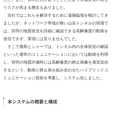
リスクが高まる懸念もありました。
当社ではこれらを解決するために遠隔臨場を検討してき
ましたが、ネットワーク帯域が狭い山岳トンネルの現場で
は、切羽の地質状況を詳細に確認できる高解像度の動画を
送信できず、実現には至りませんでした。
そこで鹿島とシャープは、トンネル内の全体状況の確認
といった通常のコミュニケーションにおいては動画を利用
し、切羽の地質評価時には高解像度の静止画像を適宜送信
するという、動画と静止画を組み合わせたハイブリッドコ
ミュニケーション技術を考案し、システム化しました。
本システムの概要と構成