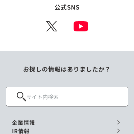
公式SNS
X
お探しの情報はありましたか？
企業情報
IR情報