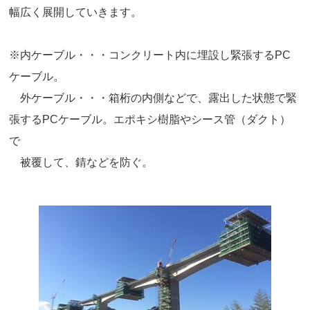
幅広く展開していきます。
※内ケーブル・・・コンクリート内に埋設し緊張するPC
ケーブル。
外ケーブル・・・箱桁の内側などで、露出した状態で緊
張するPCケーブル。エポキシ樹脂やシース管（ダクト）
で
被覆して、錆などを防ぐ。