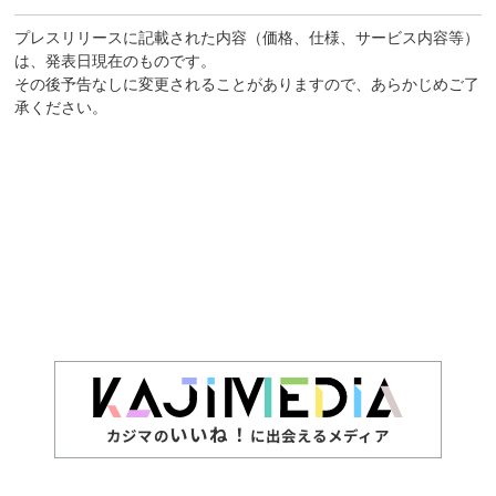
プレスリリースに記載された内容（価格、仕様、サービス内容等）
は、発表日現在のものです。
その後予告なしに変更されることがありますので、あらかじめご了
承ください。
いいね！
カジマの
に出会えるメディア