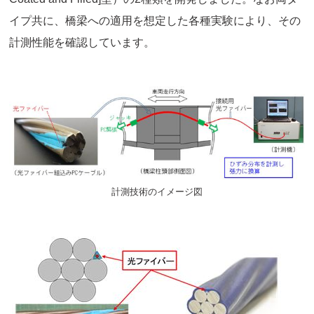
イプ共に、橋梁への適用を想定した各種実験により、その
計測性能を確認しています。
計測技術のイメージ図