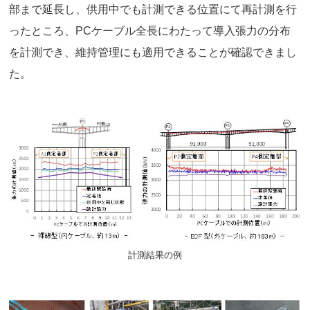
部まで延長し、供用中でも計測できる位置にて再計測を行
ったところ、PCケーブル全長にわたって導入張力の分布
を計測でき、維持管理にも適用できることが確認できまし
た。
計測結果の例