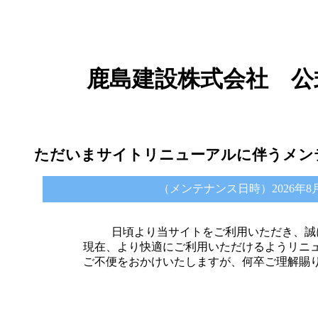
鹿島建設株式会社 公
ただいまサイトリニューアルに伴うメン
（メンテナンス日時）2026年8月6日 
日頃より当サイトをご利用いただき、誠
現在、より快適にご利用いただけるようリニ
ご不便をおかけいたしますが、何卒ご理解賜