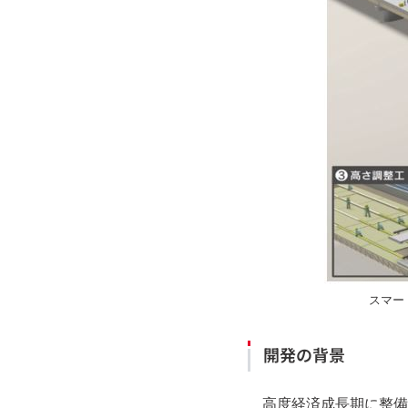
スマー
開発の背景
高度経済成長期に整備