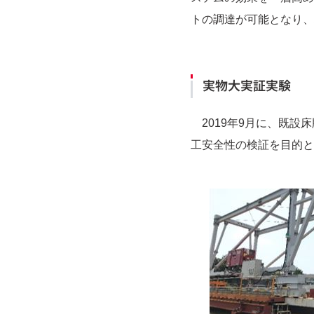
トの調達が可能となり、
実物大実証実験
2019年9月に、既設
工安全性の検証を目的と