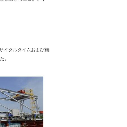
、サイクルタイムおよび施
た。