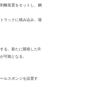
剥離装置をセットし、鋼
トラックに積み込み、場
する。新たに開発したR
が可能となる。
ールスポンジを設置す