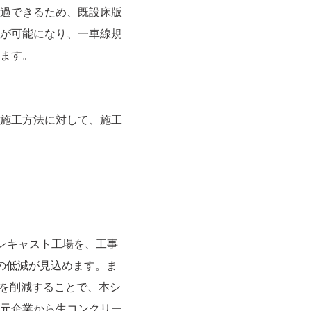
過できるため、既設床版
が可能になり、一車線規
ます。
施工方法に対して、施工
プレキャスト工場を、工事
の低減が見込めます。ま
を削減することで、本シ
元企業から生コンクリー