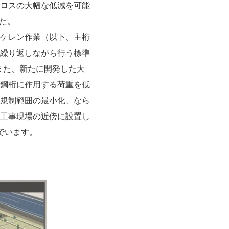
ロスの大幅な低減を可能
た。
ケレン作業（以下、主桁
繰り返しながら行う標準
また、新たに開発した大
鋼桁に作用する荷重を低
規制範囲の最小化、なら
工事現場の近傍に設置し
でいます。