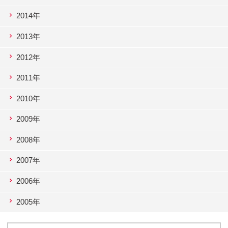
2014年
2013年
2012年
2011年
2010年
2009年
2008年
2007年
2006年
2005年