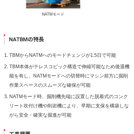
NATMモード
NATBMの特長
TBMからNATMへのモードチェンジが1.5日で可能
TBM本体がテレスコピック構造で伸縮可能なため後退機
能を有し、NATMモードへの切替時にマシン前方に掘削
作業スペースのスムーズな確保が可能
NATMモード時、掘削機先端に設置した脱着式のコンク
リート吹付け機や削岩機により、早期に支保を構築しな
がら安全・確実な掘進が可能