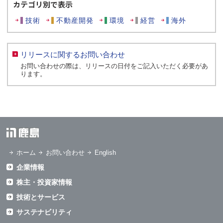
カテゴリ別で表示
技術
不動産開発
環境
経営
海外
リリースに関するお問い合わせ
お問い合わせの際は、リリースの日付をご記入いただく必要があ
ります。
ホーム
お問い合わせ
English
企業情報
株主・投資家情報
技術とサービス
サステナビリティ