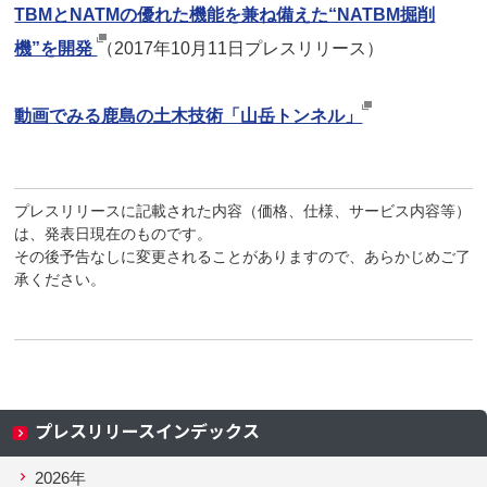
TBMとNATMの優れた機能を兼ね備えた“NATBM掘削
機”を開発
（2017年10月11日プレスリリース）
動画でみる鹿島の土木技術「山岳トンネル」
プレスリリースに記載された内容（価格、仕様、サービス内容等）
は、発表日現在のものです。
その後予告なしに変更されることがありますので、あらかじめご了
承ください。
プレスリリースインデックス
2026年