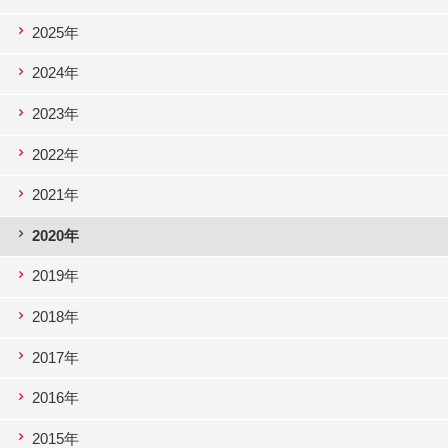
2025年
2024年
2023年
2022年
2021年
2020年
2019年
2018年
2017年
2016年
2015年