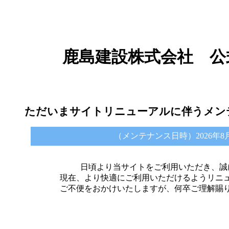
鹿島建設株式会社 公
ただいまサイトリニューアルに伴うメン
（メンテナンス日時）2026年8月6日 
日頃より当サイトをご利用いただき、誠
現在、より快適にご利用いただけるようリニ
ご不便をおかけいたしますが、何卒ご理解賜