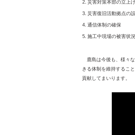
災害対策本部の立上
災害復旧活動拠点の
通信体制の確保
施工中現場の被害状
鹿島は今後も、様々な
きる体制を維持すること
貢献してまいります。