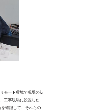
リモート環境で現場の状
、工事現場に設置した
否を確認して、それらの