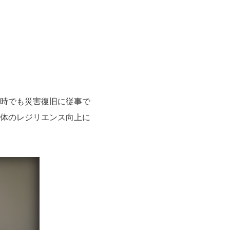
時でも災害復旧に従事で
体のレジリエンス向上に