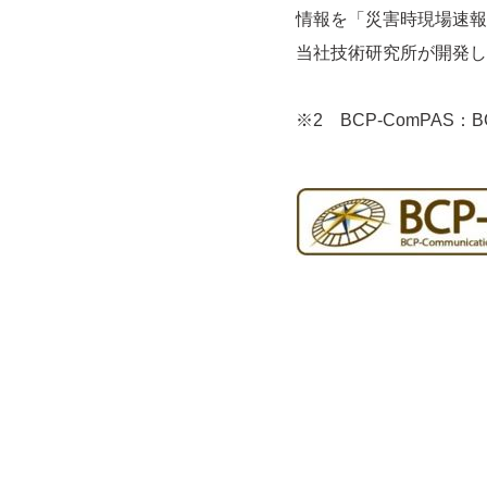
情報を「災害時現場速報
当社技術研究所が開発したB
※2 BCP-ComPAS：B