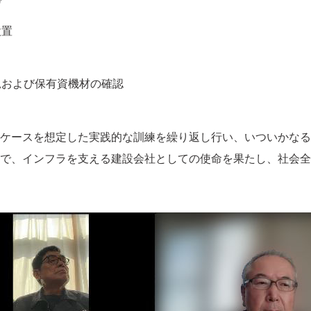
げ
設置
況および保有資機材の確認
ケースを想定した実践的な訓練を繰り返し行い、いついかなる
で、インフラを支える建設会社としての使命を果たし、社会全