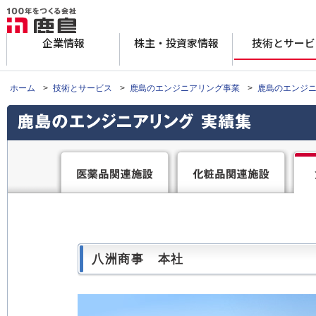
企業情報
株主・投資家情報
技術とサービ
ホーム
>
技術とサービス
>
鹿島のエンジニアリング事業
>
鹿島のエンジニ
八洲商事 本社