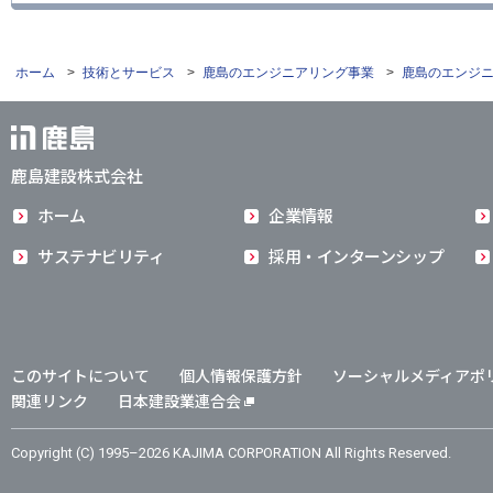
ホーム
>
技術とサービス
>
鹿島のエンジニアリング事業
>
鹿島のエンジニ
鹿島建設株式会社
ホーム
企業情報
サステナビリティ
採用・インターンシップ
このサイトについて
個人情報保護方針
ソーシャルメディアポ
関連リンク
日本建設業連合会
Copyright (C) 1995–2026 KAJIMA CORPORATION All Rights Reserved.