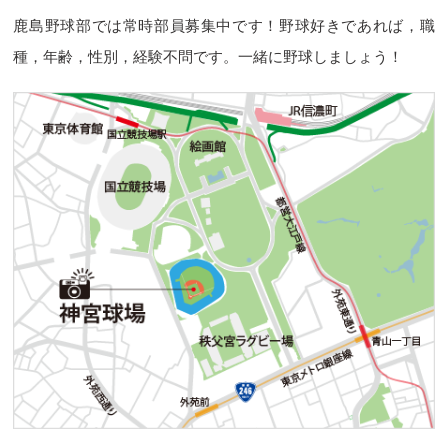
鹿島野球部では常時部員募集中です！野球好きであれば，職
種，年齢，性別，経験不問です。一緒に野球しましょう！