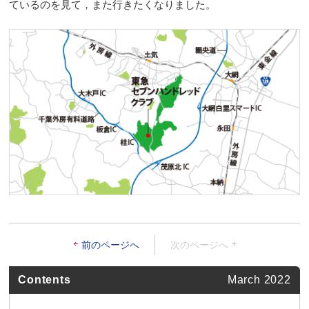
ているのを見て，また行きたくなりました。
前のページへ
次のページへ
Contents
March 2022