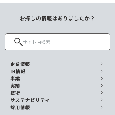
お探しの情報はありましたか？
企業情報
IR情報
事業
実績
技術
サステナビリティ
採用情報