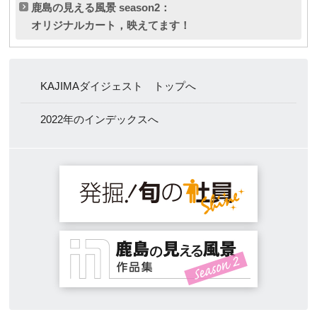
鹿島の見える風景 season2：
オリジナルカート，映えてます！
KAJIMAダイジェスト トップへ
2022年のインデックスへ