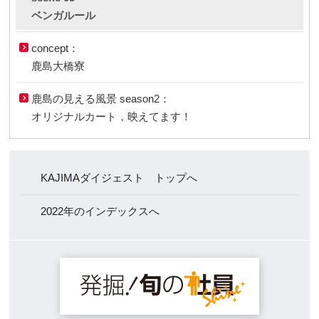
ベンガルール
concept：
鹿島大橋寮
鹿島の見える風景 season2：
オリジナルカート，映えてます！
KAJIMAダイジェスト トップへ
2022年のインデックスへ