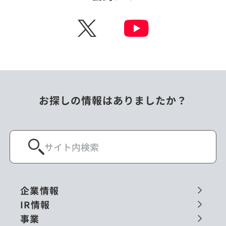
X
お探しの情報はありましたか？
企業情報
IR情報
事業