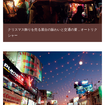
クリスマス飾りを売る屋台の賑わいと交通の要，オートリク
シャー