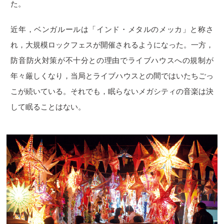
た。
近年，ベンガルールは「インド・メタルのメッカ」と称さ
れ，大規模ロックフェスが開催されるようになった。一方，
防音防火対策が不十分との理由でライブハウスへの規制が
年々厳しくなり，当局とライブハウスとの間ではいたちごっ
こが続いている。それでも，眠らないメガシティの音楽は決
して眠ることはない。