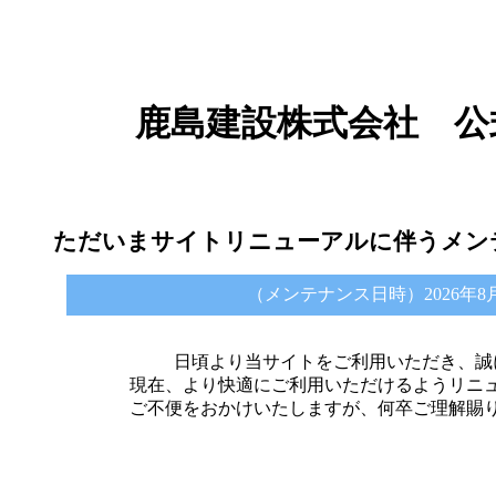
鹿島建設株式会社 公
ただいまサイトリニューアルに伴うメン
（メンテナンス日時）2026年8月6日 
日頃より当サイトをご利用いただき、誠
現在、より快適にご利用いただけるようリニ
ご不便をおかけいたしますが、何卒ご理解賜