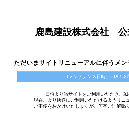
鹿島建設株式会社 公
ただいまサイトリニューアルに伴うメン
（メンテナンス日時）2026年8月6日 
日頃より当サイトをご利用いただき、誠
現在、より快適にご利用いただけるようリニ
ご不便をおかけいたしますが、何卒ご理解賜