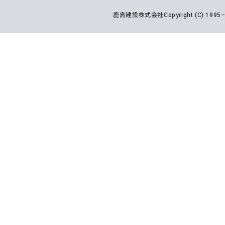
鹿島建設株式会社
Copyright (C) 199