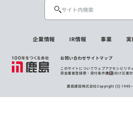
企業情報
IR情報
事業
実
お問い合わせ
サイトマップ
このサイトについて
ウェブアクセシビリテ
貸金業者登録票・貸付条件表
社員向け災害
鹿島建設株式会社
Copyright (C) 199