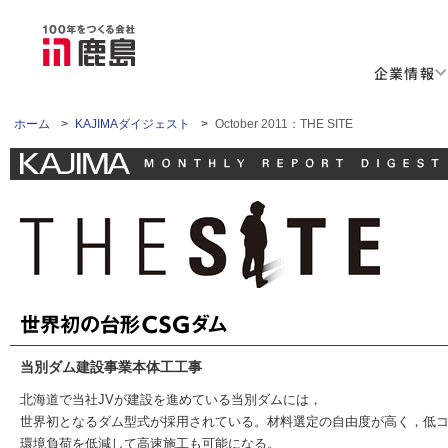
企業情報
ホーム
>
KAJIMAダイジェスト
>
October 2011：THE SITE
当別ダム建設事業本体工工事
北海道で当社JVが建設を進めている当別ダムには，
世界初となるダム型式が採用されている。材料選定の自由度が高く，低
環境負荷を低減して高速施工も可能になる。