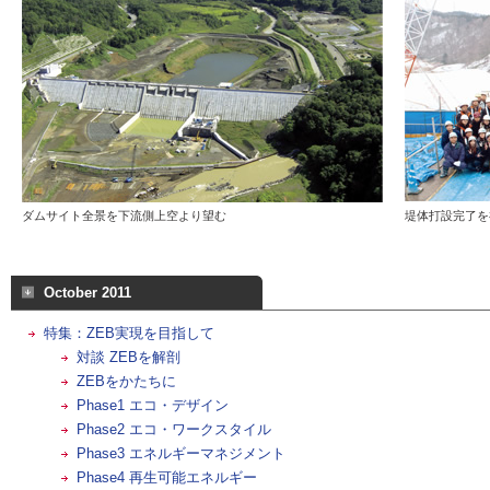
ダムサイト全景を下流側上空より望む
堤体打設完了を
October 2011
特集：ZEB実現を目指して
対談 ZEBを解剖
ZEBをかたちに
Phase1 エコ・デザイン
Phase2 エコ・ワークスタイル
Phase3 エネルギーマネジメント
Phase4 再生可能エネルギー