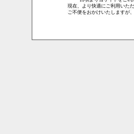
現在、より快適にご利用いた
ご不便をおかけいたしますが