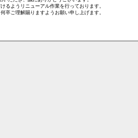
だけるようリニューアル作業を行っております。
、何卒ご理解賜りますようお願い申し上げます。