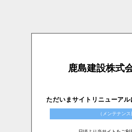
鹿島建設株式
ただいまサイトリニューアル
（メンテナンス日時）
日頃より当サイトをご利