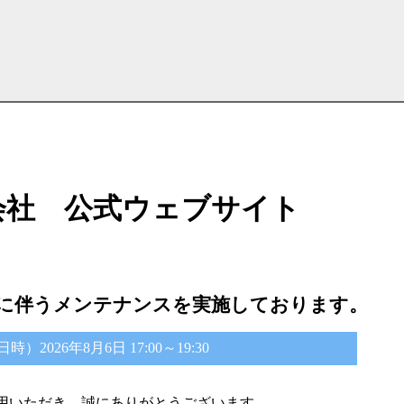
会社 公式ウェブサイト
に伴うメンテナンスを実施しております。
2026年8月6日 17:00～19:30
用いただき、誠にありがとうございます。