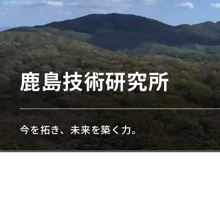
鹿島技術研究所
今を拓き、未来を築く力。