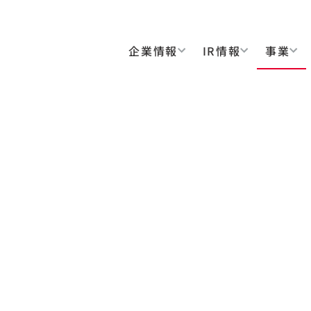
企業情報
IR情報
事業