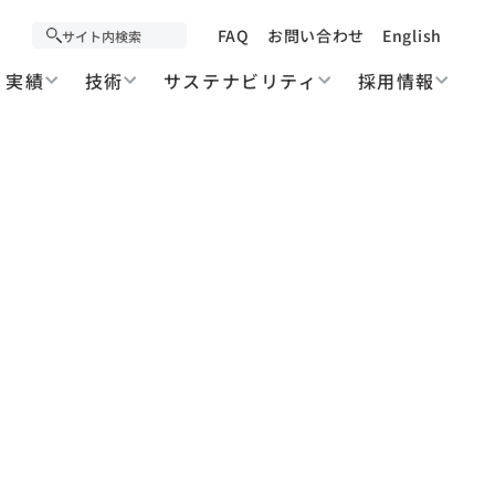
FAQ
お問い合わせ
English
実績
技術
サステナビリティ
採用情報