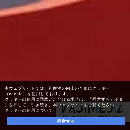
本ウェブサイトでは、利便性の向上のためにクッキー
（cookie）を使用しております。
クッキーの使用に同意いただける場合は、「同意する」ボタ
ンを押して、引き続き、本ウェブサイトをご覧ください。
クッキーの使用について
同意する