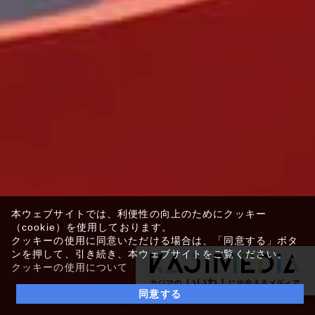
本ウェブサイトでは、利便性の向上のためにクッキー
（cookie）を使用しております。
クッキーの使用に同意いただける場合は、「同意する」ボタ
ンを押して、引き続き、本ウェブサイトをご覧ください。
クッキーの使用について
同意する