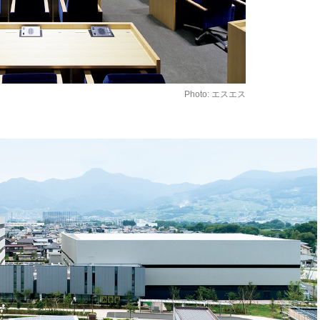
Photo: エスエス