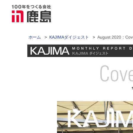
ホーム
>
KAJIMAダイジェスト
>
August 2020：Co