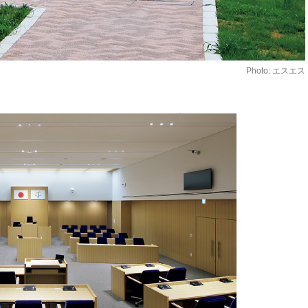
Photo: エスエス