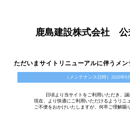
鹿島建設株式会社 公
ただいまサイトリニューアルに伴うメン
（メンテナンス日時）2026年8月6日 
日頃より当サイトをご利用いただき、誠
現在、より快適にご利用いただけるようリニ
ご不便をおかけいたしますが、何卒ご理解賜