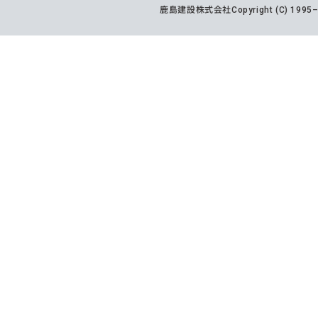
鹿島建設株式会社
Copyright (C) 199