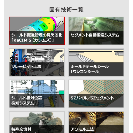
固有技術一覧