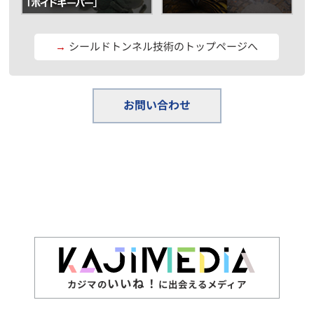
→
シールドトンネル技術のトップページへ
お問い合わせ
いいね！
カジマの
に出会えるメディア