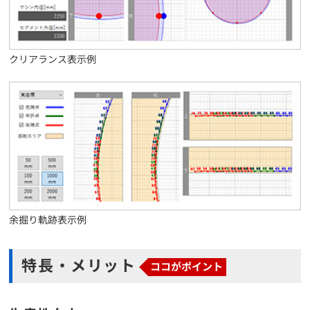
クリアランス表示例
余掘り軌跡表示例
特長・メリット
ココがポイント