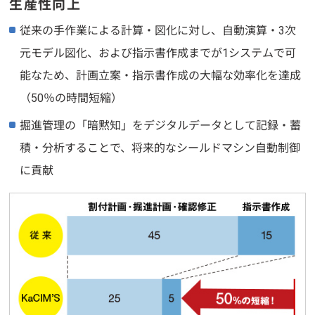
生産性向上
従来の手作業による計算・図化に対し、自動演算・3次
元モデル図化、および指示書作成までが1システムで可
能なため、計画立案・指示書作成の大幅な効率化を達成
（50％の時間短縮）
掘進管理の「暗黙知」をデジタルデータとして記録・蓄
積・分析することで、将来的なシールドマシン自動制御
に貢献