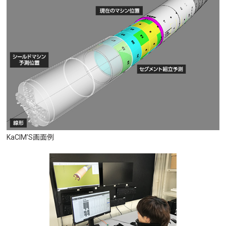
KaCIM’S画面例