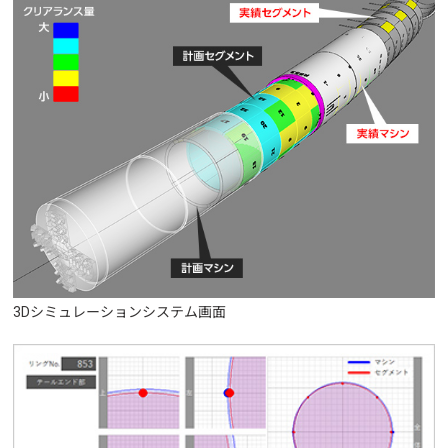
3Dシミュレーションシステム画面