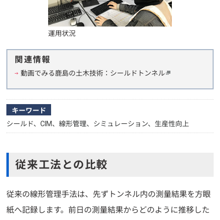
運用状況
関連情報
動画でみる鹿島の土木技術：シールドトンネル
キーワード
シールド、CIM、線形管理、シミュレーション、生産性向上
従来工法との比較
従来の線形管理手法は、先ずトンネル内の測量結果を方眼
紙へ記録します。前日の測量結果からどのように推移した