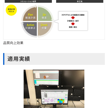
品質向上効果
適用実績