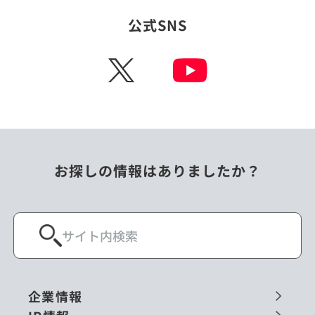
公式SNS
X
お探しの情報はありましたか？
企業情報