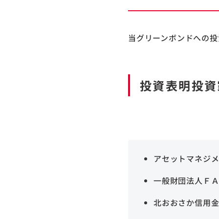
当グリーンボンドへの投
投資表明投資
アセットマネジメ
一般財団法人Ｆ
北おおさか信用