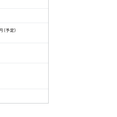
円（予定）