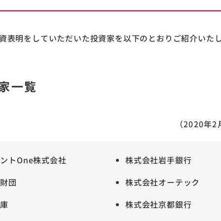
資表明をしていただいた投資家を以下のとおりご紹介いた
家一覧
（2020年
ントOne株式会社
株式会社岩手銀行
Ａ財団
株式会社オーテック
金庫
株式会社京都銀行