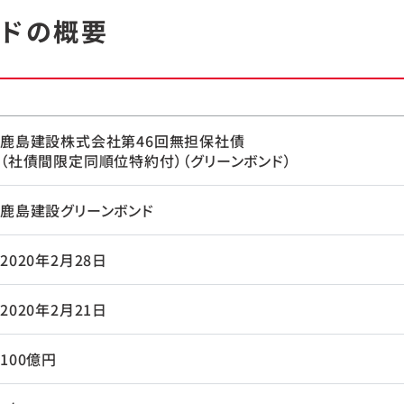
ドの概要
鹿島建設株式会社第46回無担保社債
（社債間限定同順位特約付）（グリーンボンド）
鹿島建設グリーンボンド
2020年2月28日
2020年2月21日
100億円