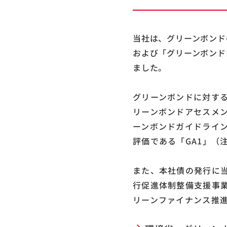
当社は、グリーンボンドの発
および「グリーンボンド
ました。
グリーンボンドに対する
リーンボンドアセスメン
ーンボンドガイドライン
評価である「GA1」（
また、本社債の発行に当
行促進体制整備支援事業
リーンファイナンス推