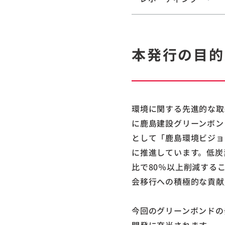
本発行の目的
環境に関する先進的な取
に鹿島建設グリーンボン
として「鹿島環境ビジョ
に推進しています。低炭
比で80％以上削減する
会移行への積極的な貢献
今回のグリーンボンドの