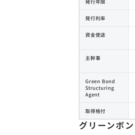
発行年限
発行利率
資金使途
主幹事
Green Bond
Structuring
Agent
取得格付
グリーンボン