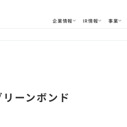
企業情報
IR情報
事業
グリーンボンド