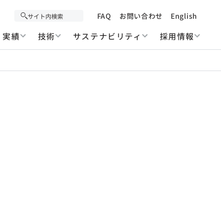
FAQ
お問い合わせ
English
実績
技術
サステナビリティ
採用情報