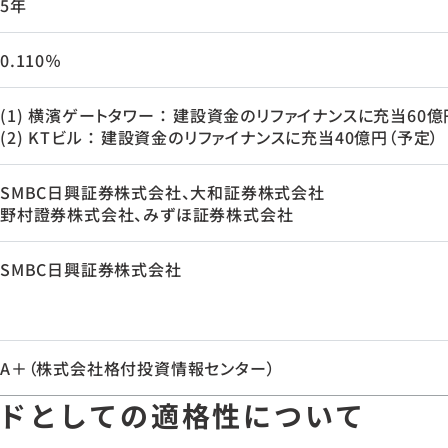
5年
0.110％
(1) 横濱ゲートタワー ： 建設資金のリファイナンスに充当60億
(2) KTビル ： 建設資金のリファイナンスに充当40億円（予定）
SMBC日興証券株式会社、大和証券株式会社
野村證券株式会社、みずほ証券株式会社
SMBC日興証券株式会社
A＋（株式会社格付投資情報センター）
ドとしての適格性について