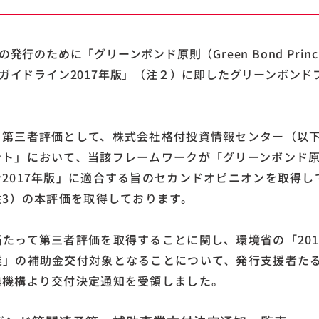
行のために「グリーンボンド原則（Green Bond Princi
ガイドライン2017年版」（注２）に即したグリーンボンド
第三者評価として、株式会社格付投資情報センター（以下、
ト」において、当該フレームワークが「グリーンボンド原則
2017年版」に適合する旨のセカンドオピニオンを取得し
注3）の本評価を取得しております。
たって第三者評価を取得することに関し、環境省の「201
」の補助金交付対象となることについて、発行支援者たる
進機構より交付決定通知を受領しました。