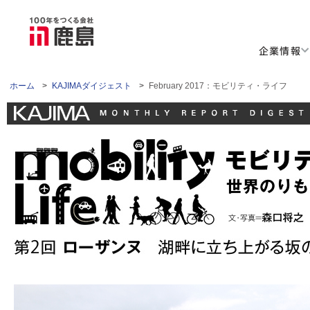
企業情報
ホーム
>
KAJIMAダイジェスト
>
February 2017：モビリティ・ライフ