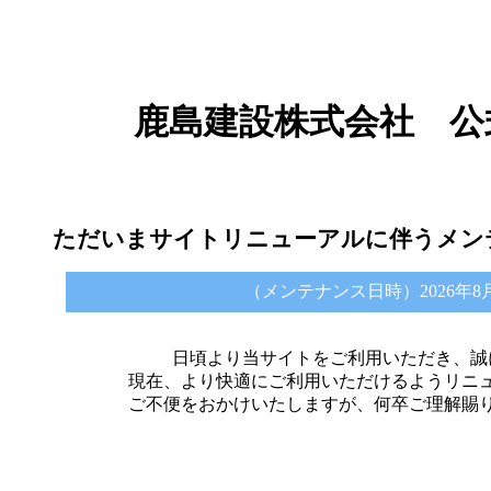
鹿島建設株式会社 公
ただいまサイトリニューアルに伴うメン
（メンテナンス日時）2026年8月6日 
日頃より当サイトをご利用いただき、誠
現在、より快適にご利用いただけるようリニ
ご不便をおかけいたしますが、何卒ご理解賜