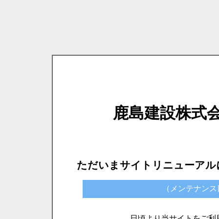
鹿島建設株式
ただいまサイトリニューアル
（メンテナンス日時）
日頃より当サイトをご利