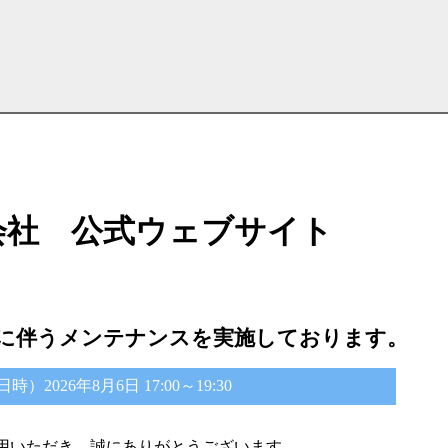
会社 公式ウェブサイト
に伴うメンテナンスを実施しております。
2026年8月6日 17:00～19:30
用いただき、誠にありがとうございます。