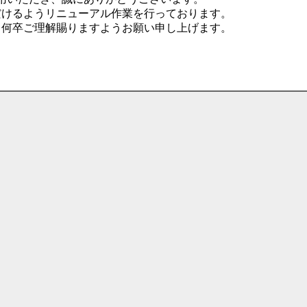
だけるようリニューアル作業を行っております。
、何卒ご理解賜りますようお願い申し上げます。