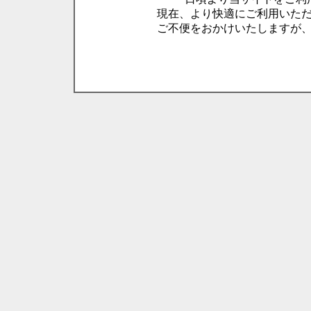
現在、より快適にご利用いた
ご不便をおかけいたしますが