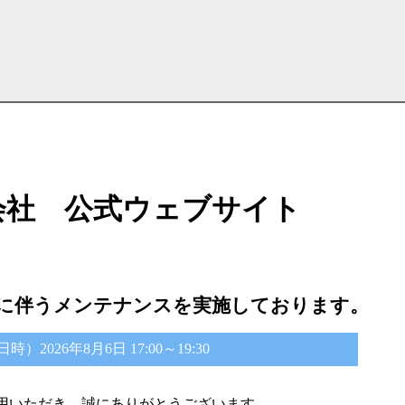
会社 公式ウェブサイト
に伴うメンテナンスを実施しております。
2026年8月6日 17:00～19:30
用いただき、誠にありがとうございます。