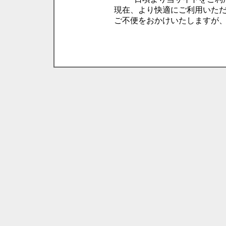
現在、より快適にご利用いた
ご不便をおかけいたしますが