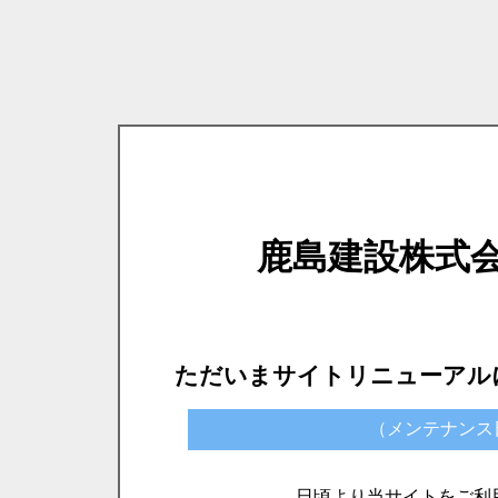
鹿島建設株式
ただいまサイトリニューアル
（メンテナンス日時）
日頃より当サイトをご利