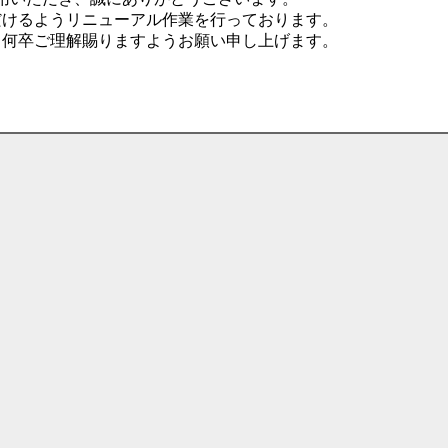
だけるようリニューアル作業を行っております。
、何卒ご理解賜りますようお願い申し上げます。