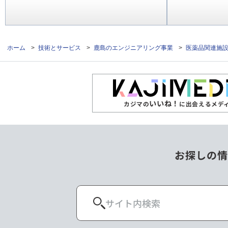
ホーム
>
技術とサービス
>
鹿島のエンジニアリング事業
>
医薬品関連施
いいね！
カジマの
に出会えるメデ
お探しの情