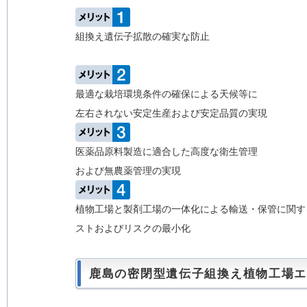
組換え遺伝子拡散の確実な防止
最適な栽培環境条件の確保による天候等に
左右されない安定生産および安定品質の実現
医薬品原料製造に適合した高度な衛生管理
および無農薬管理の実現
植物工場と製剤工場の一体化による輸送・保管に関す
ストおよびリスクの最小化
鹿島の密閉型遺伝子組換え植物工場