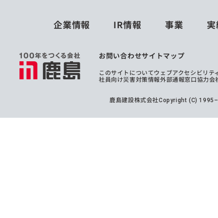
企業情報
IR情報
事業
実
お問い合わせ
サイトマップ
このサイトについて
ウェブアクセシビリテ
社員向け災害対策情報
外部通報窓口
協力会
鹿島建設株式会社
Copyright (C) 199