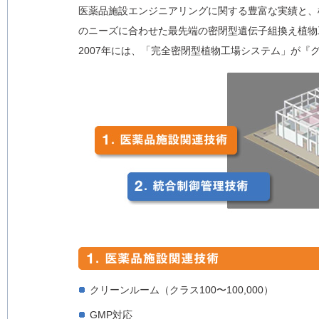
医薬品施設エンジニアリングに関する豊富な実績と、
のニーズに合わせた最先端の密閉型遺伝子組換え植物
2007年には、「完全密閉型植物工場システム」が
クリーンルーム（クラス100〜100,000）
GMP対応