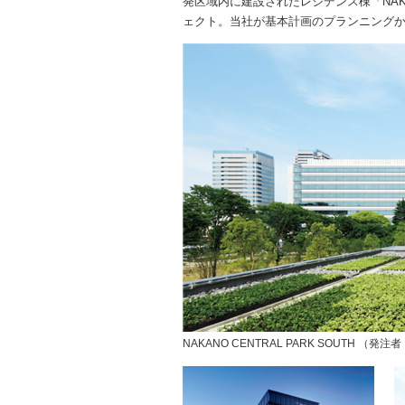
発区域内に建設されたレジデンス棟「NAKAN
ェクト。当社が基本計画のプランニングか
NAKANO CENTRAL PARK SOUTH 