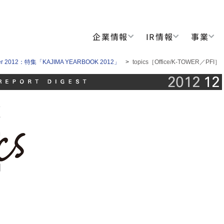
企業情報
IR情報
事業
er 2012：特集「KAJIMA YEARBOOK 2012」
>
topics［Office/K-TOWER／PFI］