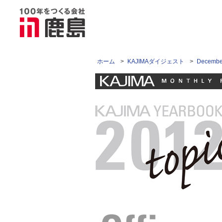
ホーム
>
KAJIMAダイジェスト
>
Decemb