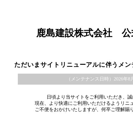
鹿島建設株式会社 公
ただいまサイトリニューアルに伴うメン
（メンテナンス日時）2026年8月6日 
日頃より当サイトをご利用いただき、誠
現在、より快適にご利用いただけるようリニ
ご不便をおかけいたしますが、何卒ご理解賜