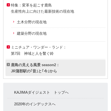
特集：変革を起こす鹿島
生産性向上に向けた最新技術の現在地
土木分野の現在地
建築分野の現在地
ミニチュア・ワンダー・ランド：
第7回 神域と人を繫ぐ鈴
鹿島の見える風景 season2：
JR蒲郡駅の｢昔｣と｢今｣から
KAJIMAダイジェスト トップへ
2020年のインデックスへ