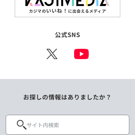
いいね！
カジマの
に出会えるメディア
公式SNS
X
お探しの情報はありましたか？