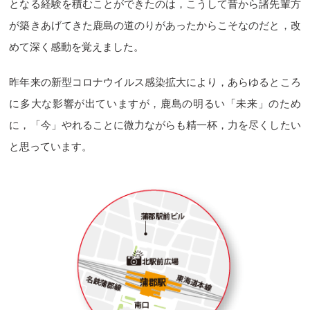
となる経験を積むことができたのは，こうして昔から諸先輩方
が築きあげてきた鹿島の道のりがあったからこそなのだと，改
めて深く感動を覚えました。
昨年来の新型コロナウイルス感染拡大により，あらゆるところ
に多大な影響が出ていますが，鹿島の明るい「未来」のため
に，「今」やれることに微力ながらも精一杯，力を尽くしたい
と思っています。