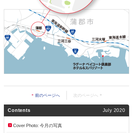
前のページへ
次のページへ
Contents
July 2020
Cover Photo: 今月の写真