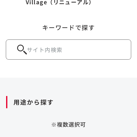
Village（リニューアル）
キーワードで探す
用途から探す
※複数選択可