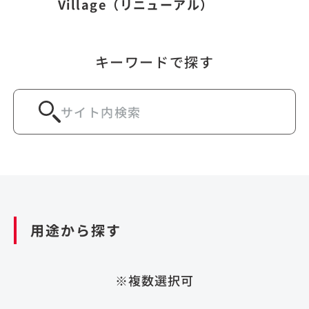
Village（リニューアル）
キーワードで探す
用途から探す
※複数選択可