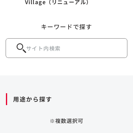
Village（リニューアル）
キーワードで探す
用途から探す
※複数選択可