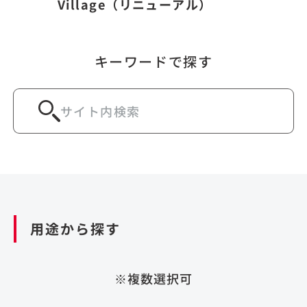
Village（リニューアル）
キーワードで探す
用途から探す
※複数選択可