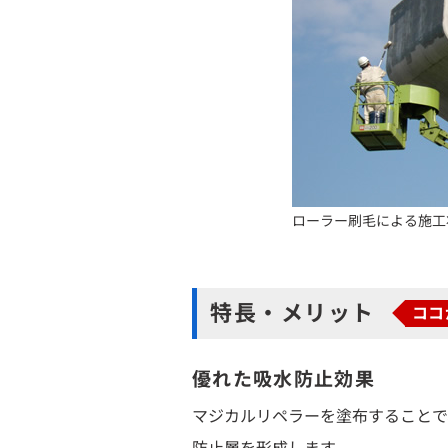
ローラー刷毛による施工
特長・メリット
ココ
優れた吸水防止効果
マジカルリペラーを塗布することで