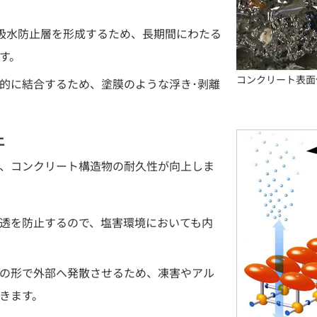
吸水防止層を形成するため、長期間にわたる
す。
コンクリート表面
的に結合するため、塗膜のような浮き･剥離
上
、コンクリート構造物の耐久性が向上しま
透を防止するので、塩害環境においても内
の形で外部へ発散させるため、凍害やアル
きます。