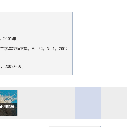
2001年
文集，Vol.24，No.1，2002
2002年9月