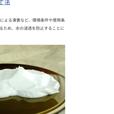
工法
による凍害など、環境条件や使用条
るため、水の浸透を防止することに