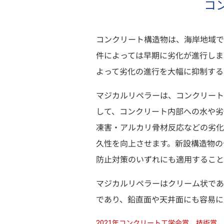
コ
コンクリート構造物は、海岸地域で
件によっては早期に劣化が進行しま
よって劣化の進行を大幅に抑制する
マジカルリペラーは、コンクリート
して、コンクリート内部への水や劣
凍害・アルカリ骨材反応などの劣化
久性を向上させます。新設構造物の
防止対策のいずれにも適用すること
マジカルリペラーはクリーム状であ
であり、鉛直面や天井面にも容易に
2021年コンクリート工学会賞 技術賞