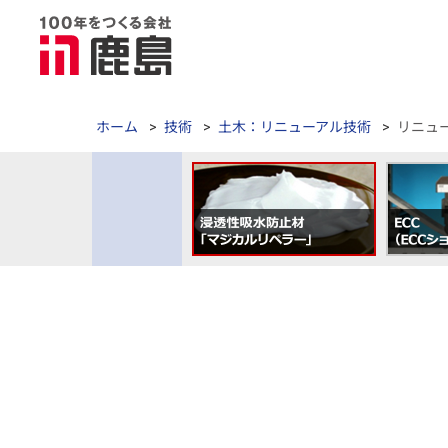
ホーム
>
技術
>
土木：リニューアル技術
>
リニュ