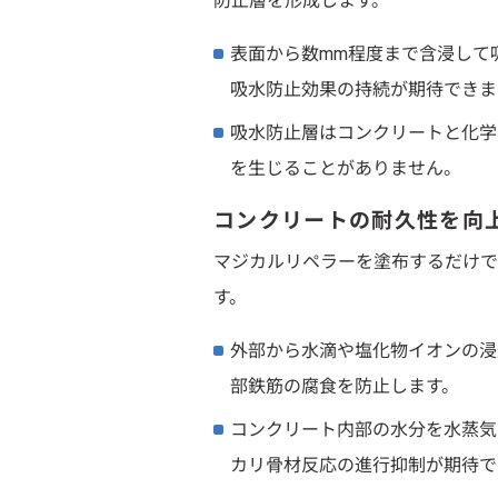
防止層を形成します。
表面から数mm程度まで含浸して
吸水防止効果の持続が期待できま
吸水防止層はコンクリートと化学
を生じることがありません。
コンクリートの耐久性を向
マジカルリペラーを塗布するだけで
す。
外部から水滴や塩化物イオンの浸
部鉄筋の腐食を防止します。
コンクリート内部の水分を水蒸気
カリ骨材反応の進行抑制が期待で