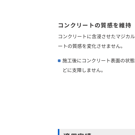
コンクリートの質感を維持
コンクリートに含浸させたマジカル
ートの質感を変化させません。
施工後にコンクリート表面の状態
どに支障しません。