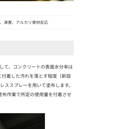
、凍害、アルカリ骨材反応
して、コンクリートの表面水分率は
に付着した汚れを落とす程度（新設
レススプレーを用いて塗布します。
塗布作業で所定の使用量を付着させ