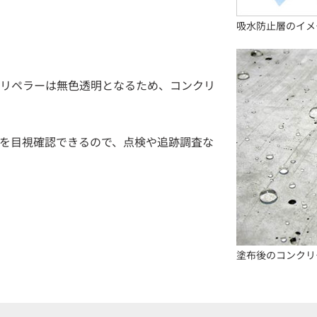
吸水防止層のイメ
リペラーは無色透明となるため、コンクリ
を目視確認できるので、点検や追跡調査な
塗布後のコンクリ