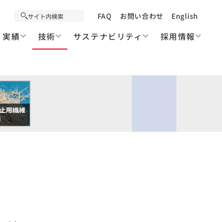
FAQ
お問い合わせ
English
実績
技術
サステナビリティ
採用情報