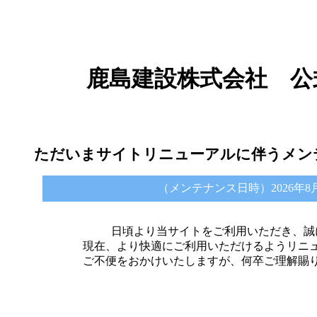
鹿島建設株式会社 公
ただいまサイトリニューアルに伴うメン
（メンテナンス日時）2026年8月6日 
日頃より当サイトをご利用いただき、誠
現在、より快適にご利用いただけるようリニ
ご不便をおかけいたしますが、何卒ご理解賜