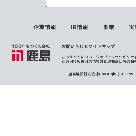
企業情報
IR情報
事業
実
お問い合わせ
サイトマップ
このサイトについて
ウェブアクセシビリテ
社員向け災害対策情報
外部通報窓口
協力会
鹿島建設株式会社
Copyright (C) 199