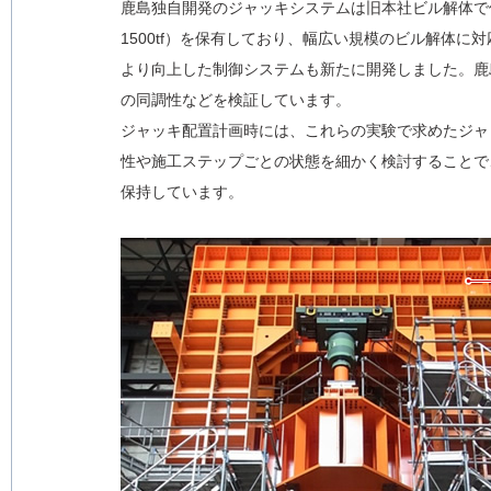
鹿島独自開発のジャッキシステムは旧本社ビル解体で使用した
1500tf）を保有しており、幅広い規模のビル解体
より向上した制御システムも新たに開発しました。鹿島
の同調性などを検証しています。
ジャッキ配置計画時には、これらの実験で求めたジャ
性や施工ステップごとの状態を細かく検討することで
保持しています。