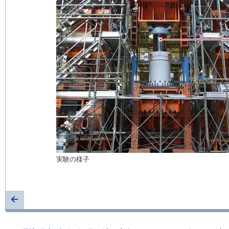
実験の様子