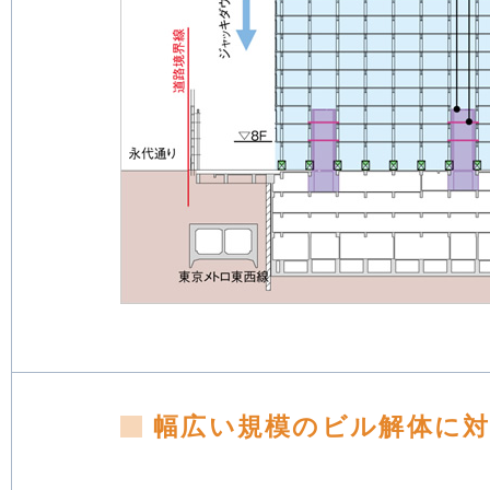
幅広い規模のビル解体に