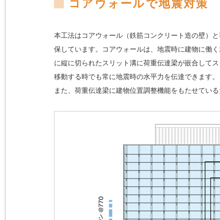
コアウォールで地震対策
本工法はコアウォール（鉄筋コンクリート造の壁）と
保しています。コアウォールは、地震時に建物に働く
に縦に切られたスリット溝に荷重伝達梁が嵌合してス
移動する時でも常に地震時の水平力を伝達できます。
また、荷重伝達梁に建物位置調整機能をもたせている